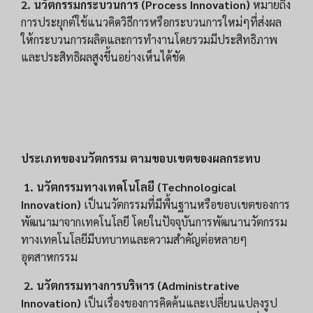
2. นวัตกรรมกระบวนการ (Process Innovation)
หมายถึง
การประยุกต์ใช้แนวคิดวิธีการหรือกระบวนการใหม่ๆที่ส่งผล
ให้กระบวนการผลิตและการทำงานโดยรวมมีประสิทธิภาพ
และประสิทธิผลสูงขึ้นอย่างเห็นได้ชัด
ประเภทของนวัตกรรม ตามขอบเขตของผลกระทบ
1. นวัตกรรมทางเทคโนโลยี (Technological
Innovation)
เป็นนวัตกรรมที่มีพื้นฐานหรือขอบเขตของการ
พัฒนามาจากเทคโนโลยี โดยในปัจจุบันการพัฒนานวัตกรรม
ทางเทคโนโลยีมีบทบาทและความสำคัญต่อหลายๆ
อุตสาหกรรม
2. นวัตกรรมทางการบริหาร (Administrative
Innovation)
เป็นเรื่องของการคิดค้นและเปลี่ยนแปลงรูป