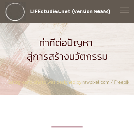
LIFEstudies.net (version ทดลอง)
ท่าทีต่อปัญหา
สู่การสร้างนวัตกรรม
Background photo was designed by
rawpixel.com / Freepik