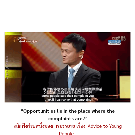
“Opportunities lie in the place where the
complaints are.”
คลิกฟังส่วนหนึ่งของการบรรยาย เรื่อง Advice to Young
People