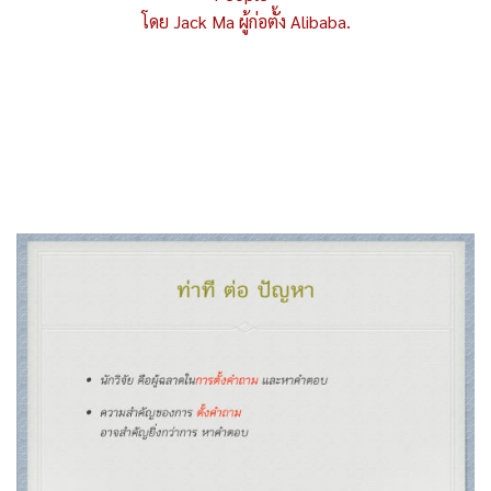
โดย Jack Ma ผู้ก่อตั้ง Alibaba.