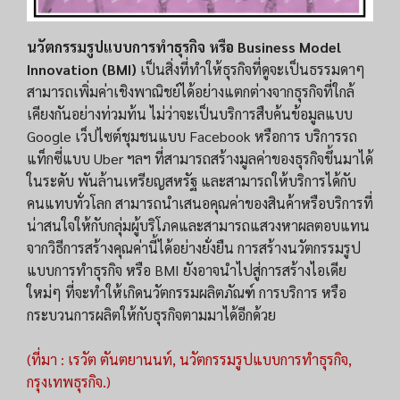
นวัตกรรมรูปแบบการทำธุรกิจ หรือ Business Model
Innovation (BMI)
เป็นสิ่งที่ทำให้ธุรกิจที่ดูจะเป็นธรรมดาๆ
สามารถเพิ่มค่าเชิงพาณิชย์ได้อย่างแตกต่างจากธุรกิจที่ใกล้
เคียงกันอย่างท่วมท้น ไม่ว่าจะเป็นบริการสืบค้นข้อมูลแบบ
Google เว็ปไซต์ชุมชนแบบ Facebook หรือการ บริการรถ
แท็กซี่แบบ Uber ฯลฯ ที่สามารถสร้างมูลค่าของธุรกิจขึ้นมาได้
ในระดับ พันล้านเหรียญสหรัฐ และสามารถให้บริการได้กับ
คนแทบทั่วโลก สามารถนำเสนอคุณค่าของสินค้าหรือบริการที่
น่าสนใจให้กับกลุ่มผู้บริโภคและสามารถแสวงหาผลตอบแทน
จากวิธีการสร้างคุณค่านี้ได้อย่างยั่งยืน การสร้างนวัตกรรมรูป
แบบการทำธุรกิจ หรือ BMI ยังอาจนำไปสู่การสร้างไอเดีย
ใหม่ๆ ที่จะทำให้เกิดนวัตกรรมผลิตภัณฑ์ การบริการ หรือ
กระบวนการผลิตให้กับธุรกิจตามมาได้อีกด้วย
(ที่มา : เรวัต ตันตยานนท์, นวัตกรรมรูปแบบการทำธุรกิจ,
กรุงเทพธุรกิจ.)