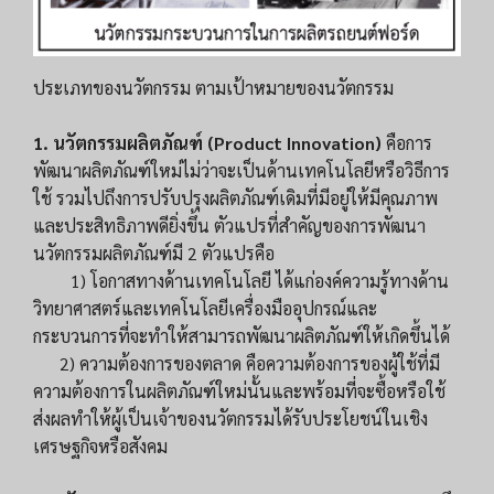
ประเภทของนวัตกรรม ตามเป้าหมายของนวัตกรรม
1. นวัตกรรมผลิตภัณฑ์ (Product Innovation)
คือการ
พัฒนาผลิตภัณฑ์ใหม่ไม่ว่าจะเป็นด้านเทคโนโลยีหรือวิธีการ
ใช้ รวมไปถึงการปรับปรุงผลิตภัณฑ์เดิมที่มีอยู่ให้มีคุณภาพ
และประสิทธิภาพดียิ่งขึ้น ตัวแปรที่สำคัญของการพัฒนา
นวัตกรรมผลิตภัณฑ์มี 2 ตัวแปรคือ
1) โอกาสทางด้านเทคโนโลยี ได้แก่องค์ความรู้ทางด้าน
วิทยาศาสตร์และเทคโนโลยีเครื่องมืออุปกรณ์และ
กระบวนการที่จะทำให้สามารถพัฒนาผลิตภัณฑ์ให้เกิดขึ้นได้
2) ความต้องการของตลาด คือความต้องการของผู้ใช้ที่มี
ความต้องการในผลิตภัณฑ์ใหม่นั้นและพร้อมที่จะซื้อหรือใช้
ส่งผลทำให้ผู้เป็นเจ้าของนวัตกรรมได้รับประโยชน์ในเชิง
เศรษฐกิจหรือสังคม