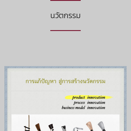
นวัตกรรม