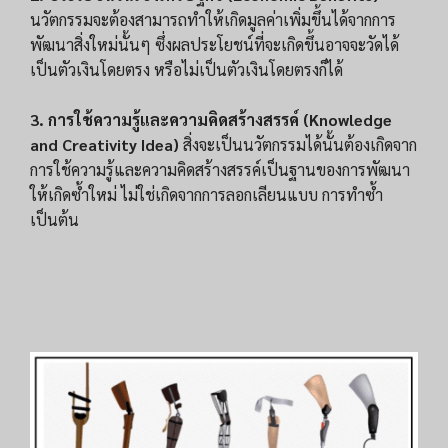
นวัตกรรมจะต้องสามารถทำให้เกิดมูลค่าเพิ่มขึ้นได้จากการ
พัฒนาสิ่งใหม่นั้นๆ ซึ่งผลประโยชน์ที่จะเกิดขึ้นอาจจะวัดได้
เป็นตัวเงินโดยตรง หรือไม่เป็นตัวเงินโดยตรงก็ได้
3. การใช้ความรู้และความคิดสร้างสรรค์ (Knowledge
and Creativity Idea)
สิ่งจะเป็นนวัตกรรมได้นั้นต้องเกิดจาก
การใช้ความรู้และความคิดสร้างสรรค์เป็นฐานของการพัฒนา
ให้เกิดซ้ำใหม่ ไม่ใช่เกิดจากการลอกเลียนแบบ การทำซ้ำ
เป็นต้น