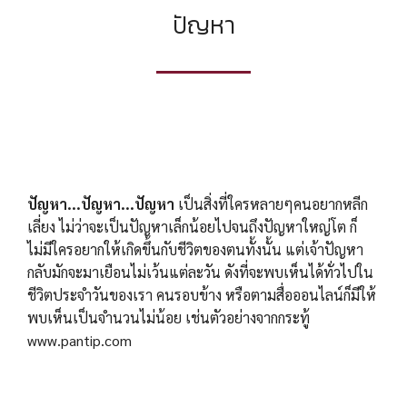
ปัญหา
ปัญหา...ปัญหา...ปัญหา
เป็นสิ่งที่ใครหลายๆคนอยากหลีก
เลี่ยง ไม่ว่าจะเป็นปัญหาเล็กน้อยไปจนถึงปัญหาใหญ่โต ก็
ไม่มีใครอยากให้เกิดขึ้นกับชีวิตของตนทั้งนั้น แต่เจ้าปัญหา
กลับมักจะมาเยือนไม่เว้นแต่ละวัน ดังที่จะพบเห็นได้ทั่วไปใน
ชีวิตประจำวันของเรา คนรอบข้าง หรือตามสื่อออนไลน์ก็มีให้
พบเห็นเป็นจำนวนไม่น้อย เช่นตัวอย่างจากกระทู้
www.pantip.com