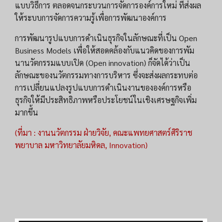
แบบวิธีการ ตลอดจนกระบวนการจัดการองค์การใหม่ ที่ส่งผล
ให้ระบบการจัดการความรู้เพื่อการพัฒนาองค์การ
การพัฒนารูปแบบการดำเนินธุรกิจในลักษณะที่เป็น Open
Business Models เพื่อให้สอดคล้องกับแนวคิดของการพัม
นานวัตกรรมแบบเปิด (Open innovation) ก็จัดได้ว่าเป็น
ลักษณะของนวัตกรรมทางการบริหาร ซึ่งจะส่งผลกระทบต่อ
การเปลี่ยนแปลงรูปแบบการดำเนินงานขององค์การหรือ
ธุรกิจให้มีประสิทธิภาพหรือประโยชน์ในเชิงเศรษฐกิจเพิ่ม
มากขึ้น
(ที่มา : งานนวัตกรรม ฝ่ายวิจัย, คณะแพทยศาสตร์ศิริราช
พยาบาล มหาวิทยาลัยมหิดล, Innovation)