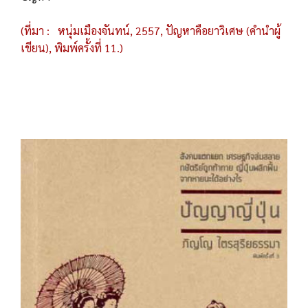
(ที่มา : หนุ่มเมืองจันทน์, 2557, ปัญหาคือยาวิเศษ (คำนำผู้
เขียน), พิมพ์ครั้งที่ 11.)