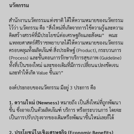
นวัตกรรม
สำนักงานนวัตกรรมแห่งชาติ ได้ให้ความหมายของนวัตกรรม
ไว้ว่า นวัตกรรม คือ “สิ่งใหม่ที่เกิดจากการใช้ความรู้และความ
คิดสร้างสรรค์ที่มีประโยชน์ต่อเศรษฐกิจและสังคม” คณะ
แพทยศาสตร์ศิริราชพยาบาลได้ให้ความหมายของนวัตกรรม
ครอบคลุมทั้งผลิตภัณฑ์ สิ่งประดิษฐ์ (Product), กระบวนการ
(Process) และขั้นตอนการรักษาบริการสุขภาพ (Guideline)
ทั้งที่เป็นของใหม่ และของเดิมที่มีการเปลี่ยนแปลงชัดเจน
และทำให้เกิด Value ขึ้นมา”
องค์ประกอบของนวัตกรรม มีอยู่ 3 ประการ คือ
1. ความใหม่ (Newness)
หมายถึง เป็นสิ่งใหม่ที่ถูกพัฒนา
ขึ้น ซึ่งอาจเป็นตัวผลิตภัณฑ์ บริการ หรือกระบวนการ โดยจะ
เป็นการปรับปรุงจากของเดิมหรือพัฒนาขึ้นใหม่เลยก็ได้
2. ประโยชน์ในเชิงเศรษฐกิจ (Economic Benefits)