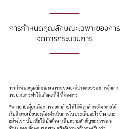
การกำหนดคุณลักษณะเฉพาะของการ
จัดการกระบวนการ
การกำหนดคุณลักษณะเฉพาะขององค์ประกอบของการจัดการ
กระบวนการทำให้เกิดผลที่ดี ที่ต้องการ
“หากยายเมี้ยนต้องการทอดกล้วยให้ได้ดี ลูกค้าพอใจ ขายได้
เงินดี ยายเมี้ยนจะต้องดำเนินการในประเด็นอะไรบ้าง และ
อย่างไร” นั้นเพื่อให้นักศึกษาเห็นความสำคัญของการหา-
กำหนดคุณลักษณะเฉพาะ หรือที่ภาษาอังกฤษเรียกว่า