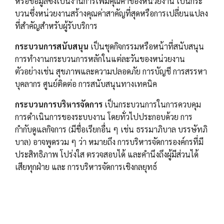
หรือข้อมูลซึ่งเป็นงานการเพิ่มคุณค่าของหน่วยงาน เป็นกระ
บวนซึ่งหน่วยงานสร้างคุณค่าสาคัญที่สุดหรือการเปลี่ยนแปลง
ที่สำคัญสำหรับผู้รับบริการ
กระบวนการสนับสนุน
เป็นชุดกิจกรรมหรือหน้าที่สนับสนุน
การทำงานกระบวนการหลักในแต่ละวันของหน่วยงาน
ตัวอย่างเช่น สุขภาพและความปลอดภัย การบัญชี การสรรหา
บุคลากร ศูนย์ติดต่อ การสนับสนุนทางเทคนิค
กระบวนการบริหารจัดการ
เป็นกระบวนการในการควบคุม
การดำเนินการของระบบงาน โดยทั่วไปประกอบด้วย การ
กำกับดูแลกิจการ (มีชื่อเรียกอื่น ๆ เช่น ธรรมาภิบาล บรรษัทภิ
บาล) อาจพูดรวม ๆ ว่า หมายถึง การบริหารจัดการองค์กรที่มี
ประสิทธิภาพ โปร่งใส ตรวจสอบได้ และคำนึงถึงผู้มีส่วนได้
เสียทุกฝ่าย และ การบริหารจัดการเชิงกลยุทธ์