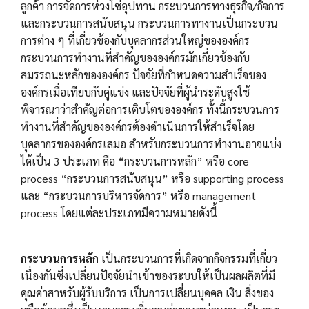
ลูกค้า การจัดการห่วงโซ่อุปทาน กระบวนการทางธุรกิจ/กิจการ
และกระบวนการสนับสนุน กระบวนการทางานเป็นกระบวน
การต่าง ๆ ที่เกี่ยวข้องกับบุคลากรส่วนใหญ่ขององค์กร
กระบวนการทำงานที่สำคัญขององค์กรมักเกี่ยวข้องกับ
สมรรถนะหลักขององค์กร ปัจจัยที่กำหนดความสำเร็จของ
องค์กรเมื่อเทียบกับคู่แข่ง และปัจจัยที่ผู้นำระดับสูงใช้
พิจารณาว่าสำคัญต่อการเติบโตขององค์กร ทั้งนี้กระบวนการ
ทำงานที่สำคัญขององค์กรต้องดำเนินการให้สำเร็จโดย
บุคลากรขององค์กรเสมอ สำหรับกระบวนการทำงานอาจแบ่ง
ได้เป็น 3 ประเภท คือ “กระบวนการหลัก” หรือ core
process “กระบวนการสนับสนุน” หรือ supporting process
และ “กระบวนการบริหารจัดการ” หรือ management
process โดยแต่ละประเภทมีความหมายดังนี้
กระบวนการหลัก
เป็นกระบวนการที่เกิดจากกิจกรรมที่เกี่ยว
เนื่องกันซึ่งเปลี่ยนปัจจัยนำเข้าของระบบให้เป็นผลผลิตที่มี
คุณค่าสาหรับผู้รับบริการ เป็นการเปลี่ยนบุคคล เงิน สิ่งของ