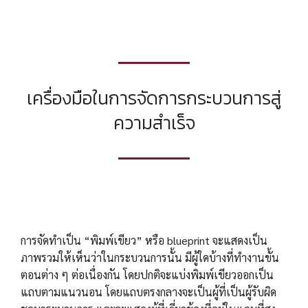
เครื่องมือในการจัดการกระบวนการสู่
ความสำเร็จ
การจัดทำเป็น “พิมพ์เขียว” หรือ blueprint จะแสดงเป็น
ภาพรวมให้เห็นว่าในกระบวนการนั้น มีผู้ใดบ้างที่ทำงานขั้น
ตอนต่าง ๆ ต่อเนื่องกัน โดยปกติจะแบ่งพิมพ์เขียวออกเป็น
แถบตามแนวนอน โดยแถบตรงกลางจะเป็นผู้ที่เป็นผู้รับผิด