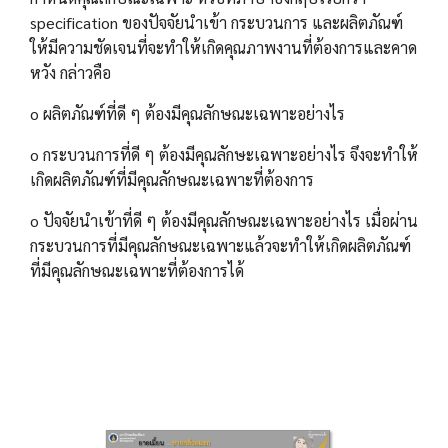
specification ของปัจจัยนำเข้า กระบวนการ และผลิตภัณฑ์
ให้มีความชัดเจนที่จะทำให้เกิดคุณภาพงานที่ต้องการและคาด
หวัง กล่าวคือ
o ผลิตภัณฑ์ที่ดี ๆ ต้องมีคุณลักษณะเฉพาะอย่างไร
o กระบวนการที่ดี ๆ ต้องมีคุณลักษะเฉพาะอย่างไร จึงจะทำให้
เกิดผลิตภัณฑ์ที่มีคุณลักษณะเฉพาะที่ต้องการ
o ปัจจัยนำเข้าที่ดี ๆ ต้องมีคุณลักษณะเฉพาะอย่างไร เมื่อผ่าน
กระบวนการที่มีคุณลักษณะเฉพาะแล้วจะทำให้เกิดผลิตภัณฑ์
ที่มีคุณลักษณะเฉพาะที่ต้องการได้