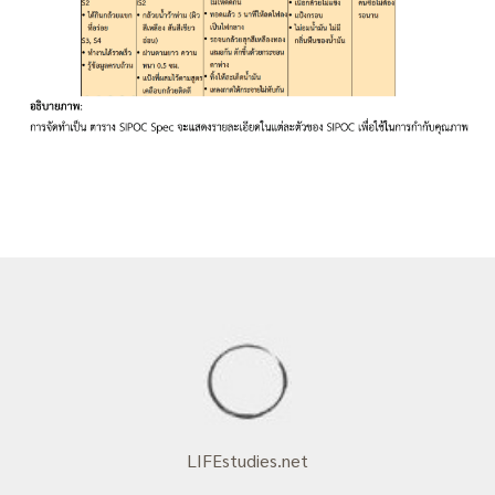
LIFEstudies.net