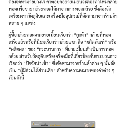
ต้องจัดหามาอย่างไร คำตอบคือยายเมี้ยนจะต้องทำให้มีกล้วย
ทอดเพื่อขาย กล้วยทอดได้มาจากการทอดกล้วย ซึ่งต้องจัด
เตรียมจากวัตถุดิบและเครื่องมืออุปกรณ์ที่จัดหามาจากร้านค้า
หลาย ๆ แหล่ง
ผู้ซื้อกล้วยทอดจากยายเมี้ยนเรียกว่า “ลูกค้า” กล้วยที่ทอด
เสร็จแล้วหรือที่นิยมเรียกว่ากล้วยแขก คือ “ผลิตภัณฑ์” หรือ
“ผลิตผล” ของ “กระบวนการ” ที่ยายเมี้ยนดำเนินการทอด
กล้วย สำหรับวัตถุดิบหรือเครื่องมือที่เกี่ยวข้องกับกระบวนการ
เรียกว่า “ปัจจัยนำเข้า” ซึ่งจัดหามาจากร้านค้าต่าง ๆ นั้นจัด
เป็น “ผู้มีส่วนได้ส่วนเสีย” สำหรับความหมายของคำต่าง ๆ
เป็นดังนี้