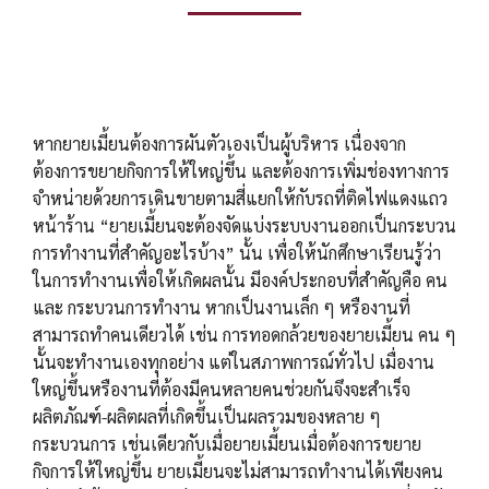
หากยายเมี้ยนต้องการผันตัวเองเป็นผู้บริหาร เนื่องจาก
ต้องการขยายกิจการให้ใหญ่ขึ้น และต้องการเพิ่มช่องทางการ
จำหน่ายด้วยการเดินขายตามสี่แยกให้กับรถที่ติดไฟแดงแถว
หน้าร้าน “ยายเมี้ยนจะต้องจัดแบ่งระบบงานออกเป็นกระบวน
การทำงานที่สำคัญอะไรบ้าง” นั้น เพื่อให้นักศึกษาเรียนรู้ว่า
ในการทำงานเพื่อให้เกิดผลนั้น มีองค์ประกอบที่สำคัญคือ คน
และ กระบวนการทำงาน หากเป็นงานเล็ก ๆ หรืองานที่
สามารถทำคนเดียวได้ เช่น การทอดกล้วยของยายเมี้ยน คน ๆ
นั้นจะทำงานเองทุกอย่าง แต่ในสภาพการณ์ทั่วไป เมื่องาน
ใหญ่ขึ้นหรืองานที่ต้องมีคนหลายคนช่วยกันจึงจะสำเร็จ
ผลิตภัณฑ์-ผลิตผลที่เกิดขึ้นเป็นผลรวมของหลาย ๆ
กระบวนการ เช่นเดียวกับเมื่อยายเมี้ยนเมื่อต้องการขยาย
กิจการให้ใหญ่ขึ้น ยายเมี้ยนจะไม่สามารถทำงานได้เพียงคน