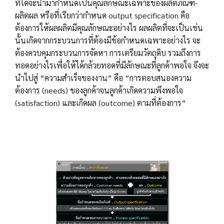
ที่ได้จะนำมากำหนดเป็นคุณลักษณะเฉพาะของผลิตภัณฑ์-
ผลิตผล หรือที่เรียกว่ากำหนด output specification คือ
ต้องการให้ผลผลิตมีคุณลักษณะอย่างไร ผลผลิตที่จะเป็นเช่น
นั้นเกิดจากกระบวนการที่ต้องมีข้อกำหนดเฉพาะอย่างไร จะ
ต้องควบคุมกระบวนการจัดหา การเตรียมวัตถุดิบ รวมถึงการ
ทอดอย่างไรเพื่อให้ได้กล้วยทอดที่มีลักษณะที่ลูกค้าพอใจ จึงจะ
นำไปสู่ “ความสำเร็จของงาน” คือ “การตอบสนองความ
ต้องการ (needs) ของลูกค้าจนลูกค้าเกิดความพึงพอใจ
(satisfaction) และเกิดผล (outcome) ตามที่ต้องการ”