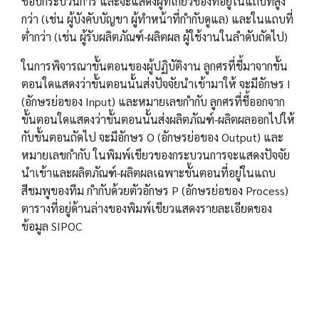
ชอบกระบวนการ และจะแสดงผู้ที่เกี่ยวข้องที่อยู่ในแถบที่สูง
กว่า (เช่น ผู้บังคับบัญขา ผู้ทำหน้าที่กำกับดูแล) และในแถบที่
ต่ำกว่า (เช่น ผู้รับผลิตภัณฑ์-ผลิตผล ผู้ใช้งานในลำดับถัดไป)
ในการพิจารณาขั้นตอนของผู้ปฏิบัติงาน ลูกศรที่ชี้มาจากขั้น
ตอนใดแสดงว่าขั้นตอนนั้นส่งปัจจัยนำเข้ามาให้ จะมีอักษร I
(อักษรย่อของ Input) และหมายเลขกำกับ ลูกศรที่ชี้ออกจาก
ขั้นตอนใดแสดงว่าขั้นตอนนั้นส่งผลิตภัณฑ์-ผลิตผลออกไปให้
กับขั้นตอนถัดไป จะมีอักษร O (อักษรย่อของ Output) และ
หมายเลขกำกับ ในพิมพ์เขียวของกระบวนการจะแสดงปัจจัย
นำเข้าและผลิตภัณฑ์-ผลิตผลเฉพาะขั้นตอนที่อยู่ในแถบ
สีชมพูของทีม กำกับด้วยตัวอักษร P (อักษรย่อของ Process)
ตารางที่อยู่ด้านล่างของพิมพ์เขียวแสดงรายละเอียดของ
ข้อมูล SIPOC