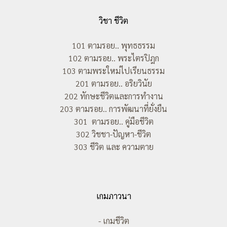
วิชา ชีวิต
101 ตามรอย.. พุทธธรรม
102 ตามรอย.. พระไตรปิฎก
103 ตามพระใหม่ไปเรียนธรรม
201 ตามรอย.. อริยวินัย
202 ทักษะชีวิตและการทำงาน
203 ตามรอย.. การพัฒนาที่ยั่งยืน
301 ตามรอย.. คู่มือชีวิต
302 วิชชา-ปัญหา-ชีวิต
303 ชีวิต และ ความตาย
เกมภาวนา
- เกมชีวิต