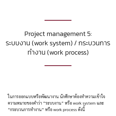
Project management 5:
ระบบงาน (work system) / กระบวนการ
ทำงาน (work process)
ในการออกแบบหรือพัฒนางาน นักศึกษาต้องทำความเข้าใจ
ความหมายของคำว่า “ระบบงาน” หรือ work system และ
“กระบวนการทำงาน” หรือ work process ดังนี้