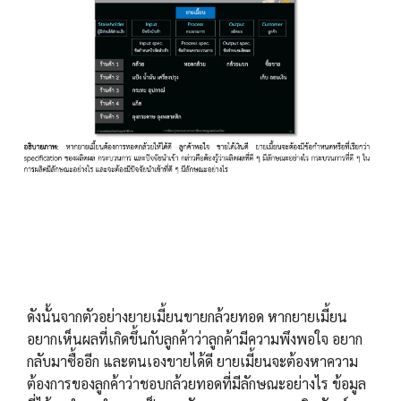
ดังนั้นจากตัวอย่างยายเมี้ยนขายกล้วยทอด หากยายเมี้ยน
อยากเห็นผลที่เกิดขึ้นกับลูกค้าว่าลูกค้ามีความพึงพอใจ อยาก
กลับมาซื้ออีก และตนเองขายได้ดี ยายเมี้ยนจะต้องหาความ
ต้องการของลูกค้าว่าชอบกล้วยทอดที่มีลักษณะอย่างไร ข้อมูล