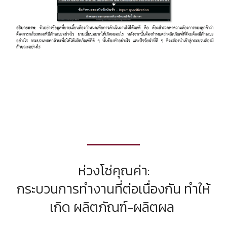
ห่วงโซ่คุณค่า:
กระบวนการทำงานที่ต่อเนื่องกัน ทำให้
เกิด ผลิตภัณฑ์-ผลิตผล