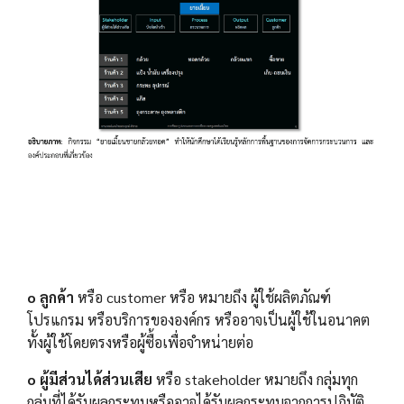
o ลูกค้า
หรือ customer หรือ หมายถึง ผู้ใช้ผลิตภัณฑ์
โปรแกรม หรือบริการขององค์กร หรืออาจเป็นผู้ใช้ในอนาคต
ทั้งผู้ใช้โดยตรงหรือผู้ซื้อเพื่อจำหน่ายต่อ
o ผู้มีส่วนได้ส่วนเสีย
หรือ stakeholder หมายถึง กลุ่มทุก
กลุ่มที่ได้รับผลกระทบหรืออาจได้รับผลกระทบจากการปฏิบัติ