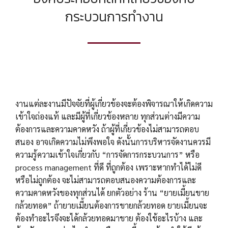
กระบวนการทำงาน
งานแต่ละงานมีปัจจัยที่ผู้เกี่ยวข้องจะต้องพิจารณาให้เกิดความ
เข้าใจถ่องแท้ และมีผู้ที่เกี่ยวข้องหลาย ทุกส่วนต่างมีความ
ต้องการและความคาดหวัง ถ้าผู้ที่เกี่ยวข้องไม่สามารถตอบ
สนอง อาจเกิดความไม่พึงพอใจ ดังนั้นการบริหารจัดงานควรมี
ความรู้ความเข้าใจเกี่ยวกับ “การจัดการกระบวนการ” หรือ
process management ที่ดี ที่ถูกต้อง เพราะหากทำได้ไม่ดี
หรือไม่ถูกต้อง จะไม่สามารถตอบสนองความต้องการและ
ความคาดหวังของทุกส่วนได้ ยกตัวอย่าง ร้าน “ยายเมี้ยนขาย
กล้วยทอด” ถ้ายายเมี้ยนต้องการขายกล้วยทอด ยายเมี้ยนจะ
ต้องทำอะไรจึงจะได้กล้วยทอดมาขาย ต้องใช้อะไรบ้าง และ