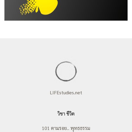
LIFEstudies.net
วิชา ชีวิต
101 ตามรอย.. พุทธธรรม