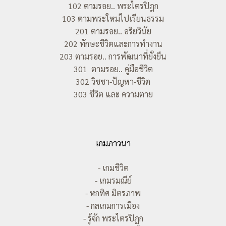
102 ตามรอย.. พระไตรปิฎก
103 ตามพระใหม่ไปเรียนธรรม
201 ตามรอย.. อริยวินัย
202 ทักษะชีวิตและการทำงาน
203 ตามรอย.. การพัฒนาที่ยั่งยืน
301 ตามรอย.. คู่มือชีวิต
302 วิชชา-ปัญหา-ชีวิต
303 ชีวิต และ ความตาย
เกมภาวนา
- เกมชีวิต
- เกมรมณีย์
- หกทิศ มิตรภาพ
- กลเกมการเมือง
- รู้จัก พระไตรปิฎก