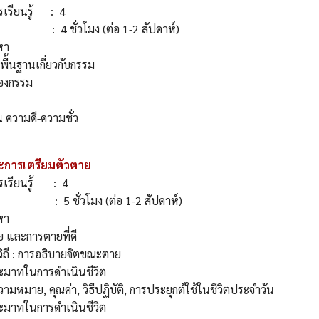
รเรียนรู้ : 4
: 4 ชั่วโมง (ต่อ 1-2 สัปดาห์)
เนื้อหา
พื้นฐานเกี่ยวกับกรรม
ของกรรม
น ความดี-ความชั่ว
ะการเตรียมตัวตาย
รเรียนรู้ : 4
: 5 ชั่วโมง (ต่อ 1-2 สัปดาห์)
เนื้อหา
าย และการตายที่ดี
ิถี : การอธิบายจิตขณะตาย
ะมาทในการดำเนินชีวิต
วามหมาย, คุณค่า, วิธีปฏิบัติ, การประยุกต์ใช้ในชีวิตประจำวัน
ระมาทในการดำเนินชีวิต