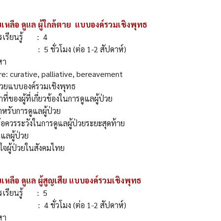
เหลือ ดูแล ผู้ใกล้ตาย แบบองค์รวมเชิงพุทธ
รเรียนรู้ : 4
: 5 ชั่วโมง (ต่อ 1-2 สัปดาห์)
เนื้อหา
are: curative, palliative, bereavement
้ป่วยแบบองค์รวมเชิงพุทธ
่ของผู้ที่เกี่ยวข้องในการดูแลผู้ป่วย
หรับการดูแลผู้ป่วย
ข้อควรระวังในการดูแลผู้ป่วยระยะสุดท้าย
ูแลผู้ป่วย
ตใจผู้ป่วยในสังคมไทย
เหลือ ดูแล ผู้สูญเสีย แบบองค์รวมเชิงพุทธ
รเรียนรู้ : 5
: 4 ชั่วโมง (ต่อ 1-2 สัปดาห์)
้อหา