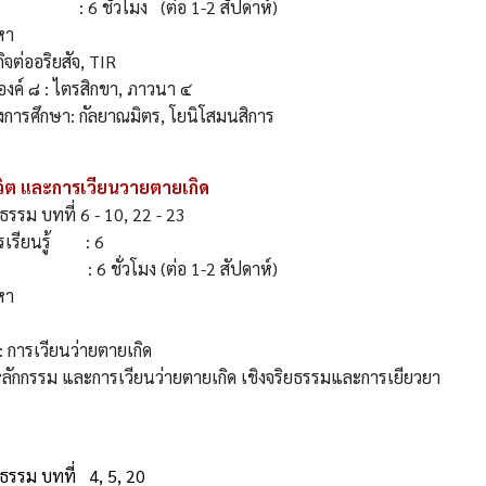
: 6 ชั่วโมง (ต่อ 1-2 สัปดาห์)
เนื้อหา
 กิจต่ออริยสัจ, TIR
องค์ ๘ : ไตรสิกขา, ภาวนา ๔
งการศึกษา: กัลยาณมิตร, โยนิโสมนสิการ
วิต และการเวียนวายตายเกิด
รรม บทที่ 6 - 10, 22 - 23
รเรียนรู้ : 6
: 6 ชั่วโมง (ต่อ 1-2 สัปดาห์)
เนื้อหา
 : การเวียนว่ายตายเกิด
หลักกรรม และการเวียนว่ายตายเกิด เชิงจริยธรรมและการเยียวยา
รรม บทที่ 4, 5, 20