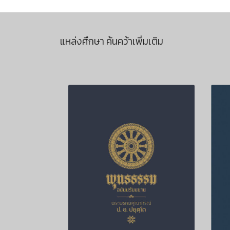
แหล่งศึกษา ค้นคว้าเพิ่มเติม