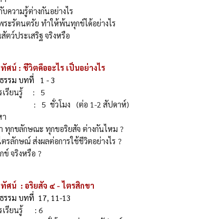
กับความรู้ต่างกันอย่างไร
พระรัตนตรัย ทำให้พ้นทุกข์ได้อย่างไร
สัตว์ประเสริฐ จริงหรือ
ทัศน์ : ชีวิตคืออะไร เป็นอย่างไร
รรม บทที่ 1 - 3
รเรียนรู้ : 5
: 5 ชั่วโมง (ต่อ 1-2 สัปดาห์)
เนื้อหา
 ทุกขลักษณะ ทุกขอริยสัจ ต่างกันไหม ?
ตรลักษณ์​ ส่งผลต่อการใช้ชีวิตอย่างไร ?
กข์ จริงหรือ ?
ทัศน์ : อริยสัจ ๔ - ไตรสิกขา
ธรรม บทที่ 17
,
11-13
รเรียนรู้ : 6