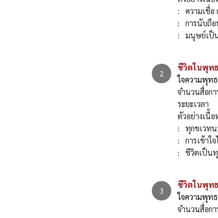
: ความเชื่อ 
: การนับถือ
: มนุษย์เป็น
ชีวิตในพุทธ
ใจความพุทธธ
จำนวนสื่อกา
ระยะเวลา 
ตัวอย่าง
: ทุกขเวทนา
: การเช้าใจไ
: ชีวิตเป็นทุ
ชีวิตในพุทธ
ใจความพุทธ
จำนวนสื่อกา