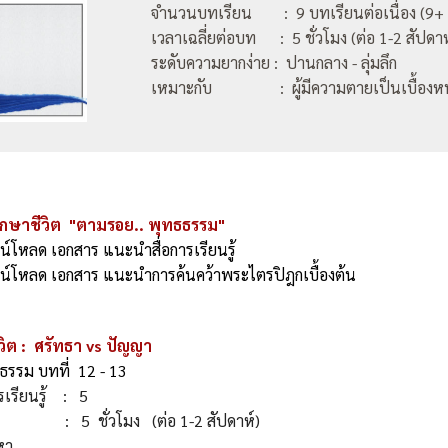
จำนวนบทเรียน : 9 บทเรียนต่อเนื่อง (9+ ส
เวลาเฉลี่ยต่อบท : 5 ชั่วโมง (ต่อ 1-2 สัปดาห
ระดับความยากง่าย : ปานกลาง - ลุ่มลึก
เหมาะกับ : ผู้มีความตายเป็นเบื้องหน
กษาชีวิต "ตามรอย.. พุทธธรรม"
วน์โหลด เอกสาร แนะนำสื่อการเรียนรู้
าวน์โหลด เอกสาร แนะนำการค้นคว้าพระไตรปิฎกเบื้องต้น
ีวิต : ศรัทธา vs ปัญญา
รรม บทที่ 12 - 13
รเรียนรู้ : 5
: 5 ชั่วโมง (ต่อ 1-2 สัปดาห์)
เนื้อหา