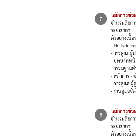
หลักการช่วย
จำนวนสื่อกา
ระยะเวลา 
ตัวอย่าง
- Holistic c
- การดูแลผู
- บทบาทหน้าที
- กรรมฐานสำ
- หลักการ - 
- การดูแล ผู้ด
- งานดูแลจิ
หลักการช่วย
จำนวนสื่อกา
ระยะเวลา 
ตัวอย่างเนื