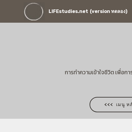
LIFEstudies.net (version ทดลอง)
การทำความเข้าใจชีวิต เพื่อการ
<<< เมนู หล