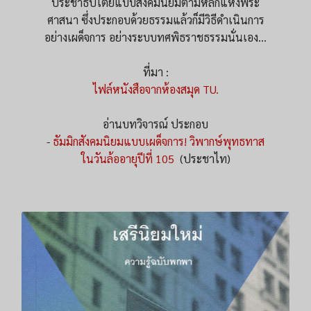
ประชาธิปไตยแบบสังคมนิยมตามหลักแห่งพระ
ศาสนา ซึ่งประกอบด้วยธรรมแล้วก็มีวิธีดำเนินการ
อย่างเผด็จการ อย่างระบบทศพิธราชธรรมนั่นเอง...
ที่มา :
ไฟล์หนังสือจากห้องสมุด TU.
อ่านบทวิจารณ์ ประกอบ
-
ธัมมิกสังคมนิยมแบบเผด็จการ! วิพากษ์พุทธทาส
ในวันล้ออายุปีที่ 105
(ประชาไท)