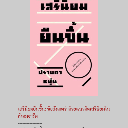
เสรีนิยมยืนขึ้น: ข้อสังเกตว่าด้วยแนวคิดเสรีนิยมใน
สังคมจารีต
-----------------