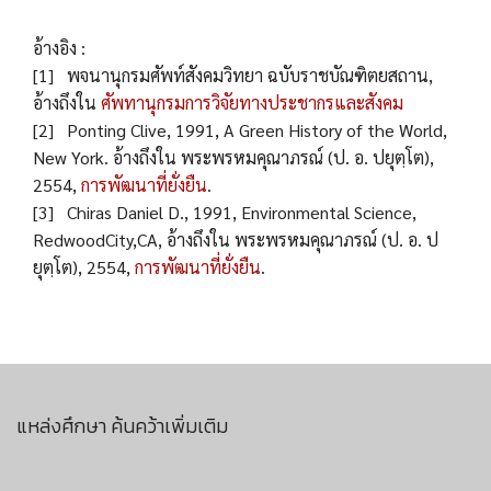
อ้างอิง :
[1] พจนานุกรมศัพท์สังคมวิทยา ฉบับราชบัณฑิตยสถาน,
อ้างถึงใน
ศัพทานุกรมการวิจัยทางประชากรและสังคม
[2] Ponting Clive, 1991, A Green History of the World,
New York. อ้างถึงใน พระพรหมคุณาภรณ์ (ป. อ. ปยุตฺโต),
2554,
การพัฒนาที่ยั่งยืน
.
[3] Chiras Daniel D., 1991, Environmental Science,
RedwoodCity,CA, อ้างถึงใน พระพรหมคุณาภรณ์ (ป. อ. ป
ยุตฺโต), 2554,
การพัฒนาที่ยั่งยืน
.
แหล่งศึกษา ค้นคว้าเพิ่มเติม