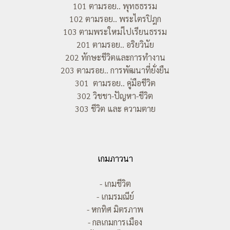
101 ตามรอย.. พุทธธรรม
102 ตามรอย.. พระไตรปิฎก
103 ตามพระใหม่ไปเรียนธรรม
201 ตามรอย.. อริยวินัย
202 ทักษะชีวิตและการทำงาน
203 ตามรอย.. การพัฒนาที่ยั่งยืน
301 ตามรอย.. คู่มือชีวิต
302 วิชชา-ปัญหา-ชีวิต
303 ชีวิต และ ความตาย
เกมภาวนา
- เกมชีวิต
- เกมรมณีย์
- หกทิศ มิตรภาพ
- กลเกมการเมือง