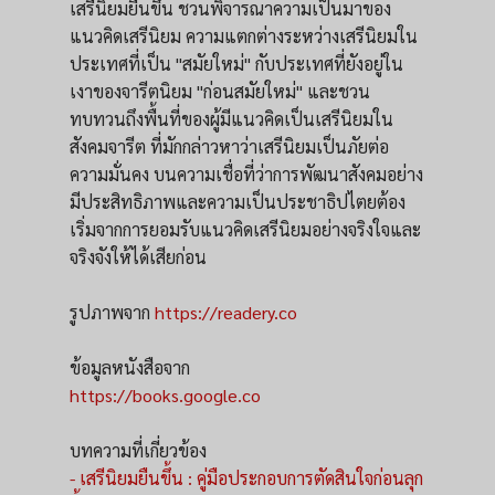
เสรีนิยมยืนขึ้น ชวนพิจารณาความเป็นมาของ
แนวคิดเสรีนิยม ความแตกต่างระหว่างเสรีนิยมใน
ประเทศที่เป็น "สมัยใหม่" กับประเทศที่ยังอยู่ใน
เงาของจารีตนิยม "ก่อนสมัยใหม่" และชวน
ทบทวนถึงพื้นที่ของผู้มีแนวคิดเป็นเสรีนิยมใน
สังคมจารีต ที่มักกล่าวหาว่าเสรีนิยมเป็นภัยต่อ
ความมั่นคง บนความเชื่อที่ว่าการพัฒนาสังคมอย่าง
มีประสิทธิภาพและความเป็นประชาธิปไตยต้อง
เริ่มจากการยอมรับแนวคิดเสรีนิยมอย่างจริงใจและ
จริงจังให้ได้เสียก่อน
รูปภาพจาก
https://readery.co
ข้อมูลหนังสือจาก
https://books.google.co
บทความที่เกี่ยวข้อง
- เสรีนิยมยืนขึ้น : คู่มือประกอบการตัดสินใจก่อนลุก