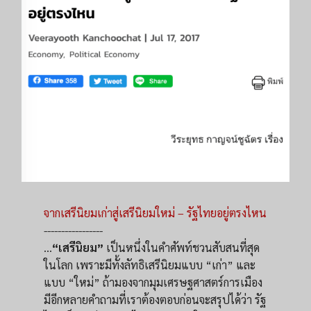
จากเสรีนิยมเก่าสู่เสรีนิยมใหม่ – รัฐไทยอยู่ตรงไหน
-----------------
...
“เสรีนิยม”
เป็นหนึ่งในคำศัพท์ชวนสับสนที่สุด
ในโลก เพราะมีทั้งลัทธิเสรีนิยมแบบ “เก่า” และ
แบบ “ใหม่” ถ้ามองจากมุมเศรษฐศาสตร์การเมือง
มีอีกหลายคำถามที่เราต้องตอบก่อนจะสรุปได้ว่า รัฐ