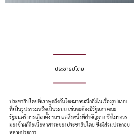
ประชาธิปไตย
ประชาธิปไตยที่เราพูดถึงกันโดยมากจะนึกถึงในเรื่องรูปแบบ
ที่เป็นรูปธรรมหรือเป็นระบบ เช่นจะต้องมีรัฐสภา คณะ
รัฐมนตรี การเลือกตั้ง ฯลฯ แต่สิ่งหนึ่งที่สำคัญมาก ซึ่งไมาควร
มองข้ามก็คือเนื้อหาสาระของประชาธิปไตย ซึ่งมีส่วนประกอบ
หลายประการ