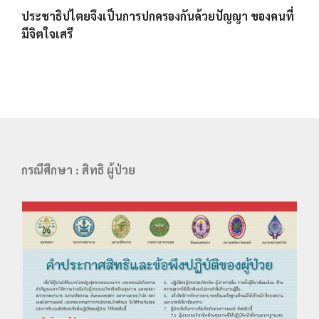
ประชาธิปไตยจึงเป็นการปกครองกันด้วยปัญญา ของคนที่
มีจิตใจเสรี
กรณีศึกษา : สิทธิ ผู้ป่วย