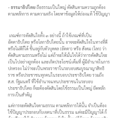
- ธรรมาธิปไตย
ถือธรรมเป็นใหญ่ ตัดสินตามความถูกต้อง
ตามหลักการ ตามความจริง โดยหาข้อมูลให้ถ่องแท้ ใช้ปัญญา
เกณฑ์การตัดสินใจทั้ง ๓ อย่างนี้ ถ้าใช้เกณฑ์ที่เป็น
อัตตาธิปไตย หรือโลกาธิปไตยนั้น อาจจะตัดสินใจในทางที่ดี
หรือไม่ดีก็ได้ ขึ้นอยู่กับตัวบุคคล (อัตตา) หรือ สังคม (โลก) ว่า
ตัดสินตามธรรมหรือไม่ แต่ถ้าจะให้มั่นใจได้ว่าการตัดสินใจะ
เป็นไปอย่างถูกต้อง และเกิดประโยชน์เต็มที่ ผู้มีอำนาจในการ
ปกครอง ไม่ว่าจะเป็นพระราชาในระบอบสมบูรณาญาสิทธิ
ราช หรือประชาชนทุกคนในระบอบประชาธิปไตย รวมถึง
ส.ส. รัฐมนตรี ที่ใช้อำนาจแทนประชาชนในระบอบ
ประชาธิปไตย ก็จะต้องตัดสินโดยใช้ธรรมเป็นใหญ่ ยึดหลัก
การเป็นสำคัญ
แต่การจะตัดสินใจตามธรรม ตามหลักการได้นั้น จำเป็นต้อง
ใช้ปัญญาประกอบกับเจตนาที่เป็นธรรม แต่จะมีปัญญาได้ ก็