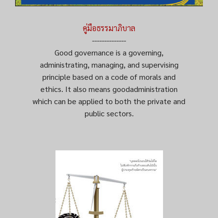
คู่มือธรรมาภิบาล
--------------
Good governance is a governing,
administrating, managing, and supervising
principle based on a code of morals and
ethics. It also means goodadministration
which can be applied to both the private and
public sectors.