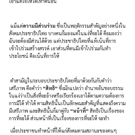
เอาแต่ใจให้ได้เท่าคนอื่น
แม้แต่
ความมีส่วนร่วม
ซึ่งเป็นพฤติกรรมสำคัญอย่างหนึ่งใน
สังคมประชาธิปไตย บางคนก็มองแต่ในแง่ที่จะได้ คือมองว่า
ฉันจะต้องมีส่วนได้ด้วย แต่ประชาธิปไตยที่แท้เน้นที่การ
เข้าไปร่วมสร้างสรรค์ เอาส่วนที่ตนมีเข้าไปร่วมกันทำ
ประโยชน์ คือเน้นที่การให้
คำสามัญในระบอบประชาธิปไตยที่มาด้วยกันกับคำว่า
เสรีภาพ คือคำว่า
“สิทธิ”
ซึ่งมักแปลว่า อำนาจอันชอบธรรม
ในแง่ว่าเป็นสิ่งที่จะอ้างหรือเรียกร้องเอาได้ตามความต้องการ
การมีได้ ทำได้ ตามสิทธินั้นเป็นลักษณะสำคัญที่แสดงถึงความ
มีเสรีภาพ และสิทธินั้นก็มาคู่กับ
“หน้าที่”
สิทธิเป็นเรื่องของ
การที่จะได้ ส่วนหน้าที่เป็นเรื่องของการที่จะให้ จะทำ
เมื่อประชาชนทำหน้าที่ให้แก่สังคมตามสถานะของตนๆ