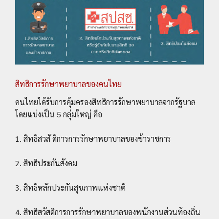
สิทธิการรักษาพยาบาลของคนไทย
คนไทยได้รับการคุ้มครองสิทธิการรักษาพยาบาลจากรัฐบาล
โดยแบ่งเป็น 5 กลุ่มใหญ่ คือ
1. สิทธิสวสั ดิการการรักษาพยาบาลของข้าราชการ
2. สิทธิประกันสังคม
3. สิทธิหลักประกันสุขภาพแห่งชาติ
4. สิทธิสวัสดิการการรักษาพยาบาลของพนักงานส่วนท้องถิ่น