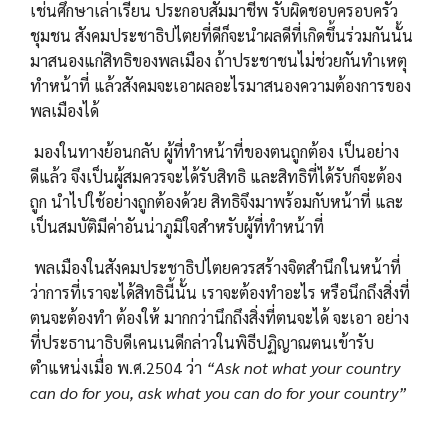
เช่นศึกษาเล่าเรียน ประกอบสัมมาชีพ รับผิดชอบครอบครัว
ชุมชน สังคมประชาธิปไตยที่ดีก็จะนำผลดีที่เกิดขึ้นร่วมกันนั้น
มาสนองแก่สิทธิของพลเมือง ถ้าประชาชนไม่ช่วยกันทำเหตุ
ทำหน้าที่ แล้วสังคมจะเอาผลอะไรมาสนองความต้องการของ
พลเมืองได้
มองในทางย้อนกลับ ผู้ที่ทำหน้าที่ของตนถูกต้อง เป็นอย่าง
ดีแล้ว จึงเป็นผู้สมควรจะได้รับสิทธิ และสิทธิที่ได้รับก็จะต้อง
ถูก นำไปใช้อย่างถูกต้องด้วย สิทธิจึงมาพร้อมกับหน้าที่ และ
เป็นสมบัติมีค่าอันน่าภูมิใจสำหรับผู้ที่ทำหน้าที่
พลเมืองในสังคมประชาธิปไตยควรสร้างจิตสำนึกในหน้าที่
ว่าการที่เราจะได้สิทธินี้นั้น เราจะต้องทำอะไร หรือนึกถึงสิ่งที่
ตนจะต้องทำ ต้องให้ มากกว่านึกถึงสิ่งที่ตนจะได้ จะเอา อย่าง
ที่ประธานาธิบดีเคนเนดีกล่าวในพิธีปฏิญาณตนเข้ารับ
ตำแหน่งเมื่อ พ.ศ.​2504 ว่า
“Ask not what your country
can do for you, ask what you can do for your country”