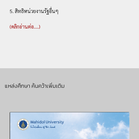
5. สิทธิหน่วยงานรัฐอื่นๆ
(คลิกอ่านต่อ....)
แหล่งศึกษา ค้นคว้าเพิ่มเติม