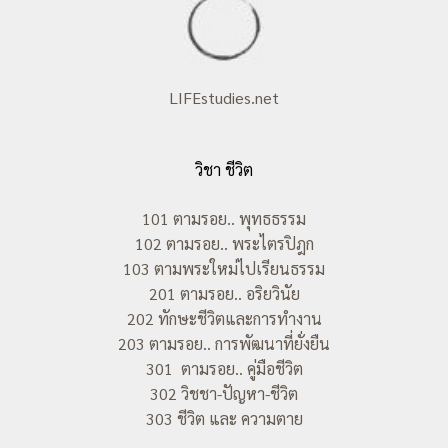
LIFEstudies.net
วิชา ชีวิต
101 ตามรอย.. พุทธธรรม
102 ตามรอย.. พระไตรปิฎก
103 ตามพระใหม่ไปเรียนธรรม
201 ตามรอย.. อริยวินัย
202 ทักษะชีวิตและการทำงาน
203 ตามรอย.. การพัฒนาที่ยั่งยืน
301 ตามรอย.. คู่มือชีวิต
302 วิชชา-ปัญหา-ชีวิต
303 ชีวิต และ ความตาย