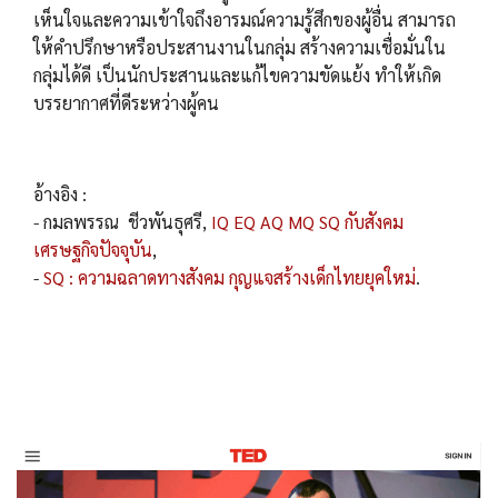
เห็นใจและความเข้าใจถึงอารมณ์ความรู้สึกของผู้อื่น สามารถ
ให้คำปรึกษาหรือประสานงานในกลุ่ม สร้างความเชื่อมั่นใน
กลุ่มได้ดี เป็นนักประสานและแก้ไขความขัดแย้ง ทำให้เกิด
บรรยากาศที่ดีระหว่างผู้คน
อ้างอิง :
- กมลพรรณ ชีวพันธุศรี,
IQ EQ AQ MQ SQ กับสังคม
เศรษฐกิจปัจจุบัน
,
-
SQ : ความฉลาดทางสังคม กุญแจสร้างเด็กไทยยุคใหม่
.