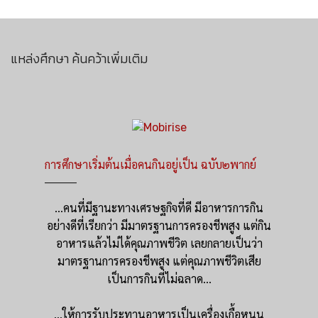
แหล่งศึกษา ค้นคว้าเพิ่มเติม
การศึกษาเริ่มต้นเมื่อคนกินอยู่เป็น ฉบับ๒พากย์
_________
...คนที่มีฐานะทางเศรษฐกิจที่ดี มีอาหารการกิน
อย่างดีที่เรียกว่า มีมาตรฐานการครองชีพสูง แต่กิน
อาหารแล้วไม่ได้คุณภาพชีวิต เลยกลายเป็นว่า
มาตรฐานการครองชีพสูง แต่คุณภาพชีวิตเสีย
เป็นการกินที่ไม่ฉลาด...
...ให้การรับประทานอาหารเป็นเครื่องเกื้อหนุน