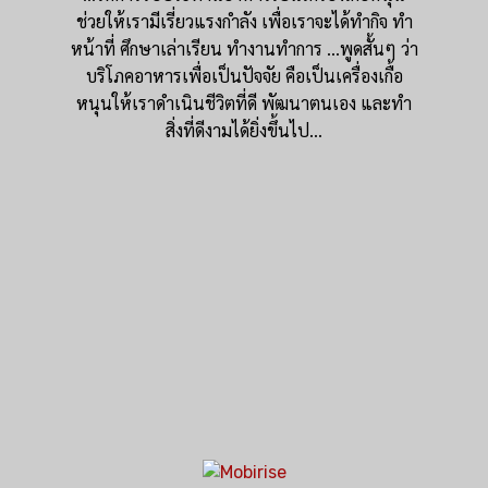
ช่วยให้เรามีเรี่ยวแรงกำลัง เพื่อเราจะได้ทำกิจ ทำ
หน้าที่ ศึกษาเล่าเรียน ทำงานทำการ ...พูดสั้นๆ ว่า
บริโภคอาหารเพื่อเป็นปัจจัย คือเป็นเครื่องเกื้อ
หนุนให้เราดำเนินชีวิตที่ดี พัฒนาตนเอง และทำ
สิ่งที่ดีงามได้ยิ่งขึ้นไป...