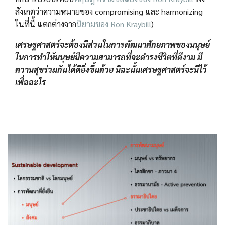
สังเกตว่าความหมายของ compromising และ harmonizing
ในที่นี้ แตกต่างจาก
นิยามของ Ron Kraybill
)
เศรษฐศาสตร์จะต้องมีส่วนในการพัฒนาศักยภาพของมนุษย์
ในการทำให้มนุษย์มีความสามารถที่จะดำรงชีวิตที่ดีงาม มี
ความสุขร่วมกันได้ดียิ่งขึ้นด้วย มิฉะนั้นเศรษฐศาสตร์จะมีไว้
เพื่ออะไร