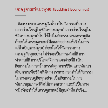
เศรษฐศาสตร์แนวพุทธ (Buddhist Economics)
_________
...กิจกรรมทางเศรษฐกิจนั้น เป็นกิจกรรมที่ครอง
เวลาส่วนใหญ่ในชีวิตของมนุษย์ เวลาส่วนใหญ่ใน
ชีวิตของมนุษย์นั้น ใช้ไปในกิจกรรมทางเศรษฐกิจ
ถ้าจะให้เศรษฐศาสตร์มีคุณค่าอย่างแท้จริงในการ
แก้ไขปัญหามนุษย์ ก็จะต้องให้กิจกรรมทาง
เศรษฐกิจทุกอย่าง ไม่ว่าจะเป็นการผลิตก็ดี การ
ทำงานก็ดี การบริโภคก็ดี การแจกจ่ายก็ดี เป็น
กิจกรรมในการสร้างสรรค์คุณภาพชีวิต และพัฒนา
ศักยภาพเพื่อชีวิตที่ดีงาม เราสามารถทำให้กิจกรรม
ในทางเศรษฐกิจทุกอย่าง เป็นกิจกรรมในการ
พัฒนาคุณภาพชีวิตได้ตลอดเวลา และนี่เป็นทาง
หนึ่งที่จะทำให้เศรษฐศาสตร์มีคุณค่าที่แท้จริง...