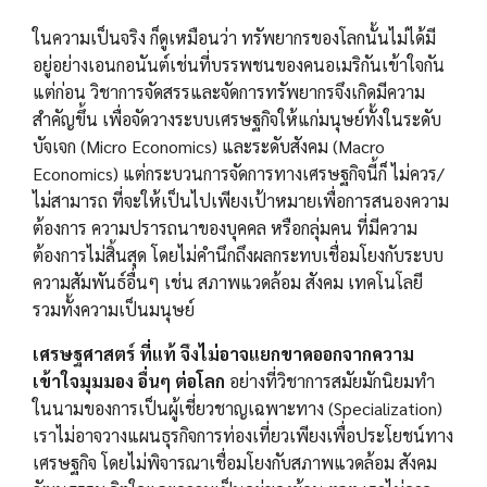
ในความเป็นจริง ก็ดูเหมือนว่า ทรัพยากรของโลกนั้นไม่ได้มี
อยู่อย่างเอนกอนันต์เช่นที่บรรพชนของคนอเมริกันเข้าใจกัน
แต่ก่อน วิชาการจัดสรรและจัดการทรัพยากรจึงเกิดมีความ
สำคัญขึ้น เพื่อจัดวางระบบเศรษฐกิจให้แก่มนุษย์ทั้งในระดับ
บัจเจก (Micro Economics) และระดับสังคม (Macro
Economics) แต่กระบวนการจัดการทางเศรษฐกิจนี้ก็ ไม่ควร/
ไม่สามารถ ที่จะให้เป็นไปเพียงเป้าหมายเพื่อการสนองความ
ต้องการ ความปรารถนาของบุคคล หรือกลุ่มคน ที่มีความ
ต้องการไม่สิ้นสุด โดยไม่คำนึกถึงผลกระทบเชื่อมโยงกับระบบ
ความสัมพันธ์อื่นๆ เช่น สภาพแวดล้อม สังคม เทคโนโลยี
รวมทั้งความเป็นมนุษย์
เศรษฐศาสตร์ ที่แท้ จึงไม่อาจแยกขาดออกจากความ
เข้าใจมุมมอง อื่นๆ ต่อโลก
อย่างที่วิชาการสมัยมักนิยมทำ
ในนามของการเป็นผู้เชี่ยวชาญเฉพาะทาง (Specialization)
เราไม่อาจวางแผนธุรกิจการท่องเที่ยวเพียงเพื่อประโยชน์ทาง
เศรษฐกิจ โดยไม่พิจารณาเชื่อมโยงกับสภาพแวดล้อม สังคม