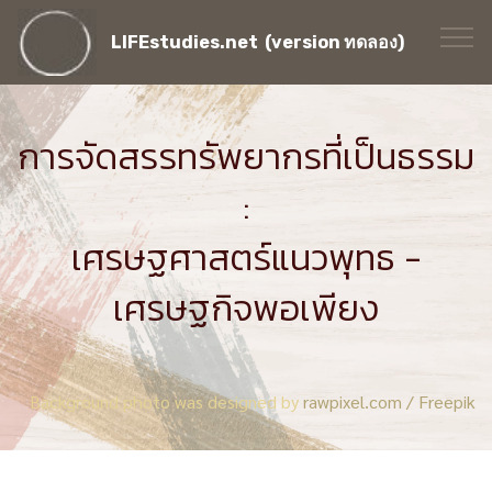
LIFEstudies.net (version ทดลอง)
การจัดสรรทรัพยากรที่เป็นธรรม
:
เศรษฐศาสตร์แนวพุทธ -
เศรษฐกิจพอเพียง
Background photo was designed by
rawpixel.com / Freepik