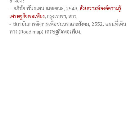
อ้างอิง :
- อภิชัย พันธเสน และคณะ, 2549,
สังเคราะห์องค์ความรู้
เศรษฐกิจพอเพียง
, กรุงเทพฯ, สกว.
- สถาบันการจัดการเพื่อชนบทและสังคม, 2552,​ แผนที่เดิน
ทาง (Road map) เศรษฐกิจพอเพียง.