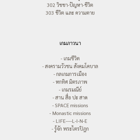
302 วิชชา-ปัญหา-ชีวิต
303 ชีวิต และ ความตาย
เกมภาวนา
- เกมชีวิต
- สงครามวัวชน สังคมโคบาล
- กลเกมการเมือง
- หกทิศ มิตรภาพ
- เกมรมณีย์
- สาน สื่อ ปะ สาด
- SPACE missions
- Monastic missions
- LIFE----L-I-N-E
- รู้จัก พระไตรปิฎก