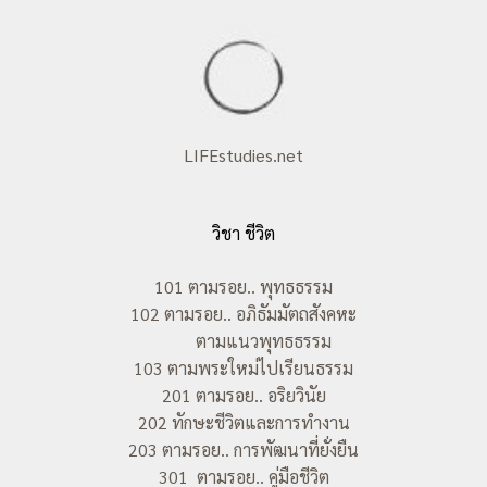
LIFEstudies.net
วิชา ชีวิต
101 ตามรอย.. พุทธธรรม
102 ตามรอย.. อภิธัมมัตถสังคหะ
ตามแนวพุทธธรรม
103 ตามพระใหม่ไปเรียนธรรม
201 ตามรอย.. อริยวินัย
202 ทักษะชีวิตและการทำงาน
203 ตามรอย.. การพัฒนาที่ยั่งยืน
301 ตามรอย.. คู่มือชีวิต