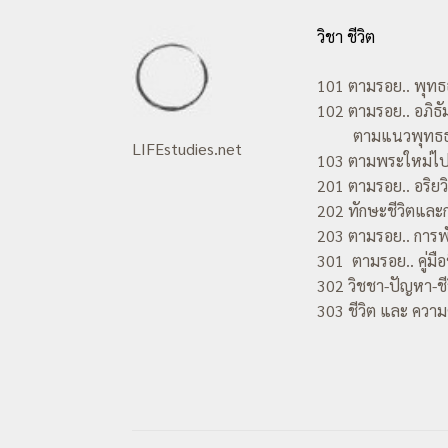
วิชา ชีวิต
101 ตามรอย.. พุท
102 ตามรอย.. อภิธั
ตามแนวพุทธธ
LIFEstudies.net
103 ตามพระใหม่ไป
201 ตามรอย.. อริยวิ
202 ทักษะชีวิตแล
203 ตามรอย.. การพัฒ
301 ตามรอย.. คู่มือช
302 วิชชา-ปัญหา-ชี
303 ชีวิต และ ควา