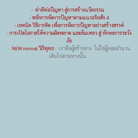
- ท่าทีต่อปัญหา สู่การสร้างนวัตกรรม
- หลักการจัดการปัญหาตามแนวอริยสัจ 4
- เทคนิค วิธีการคิด เพื่อการจัดการปัญหาอย่างสร้างสรรค์
- การเปิดโอกาสให้ความผิดพลาด และล้มเหลว สู่ ทักษะการระวัง
ภัย
-
NEW normal วิถีพุทธ
: เราคือผู้สร้างทาง ไม่ใช่ผู้ยอมจำนวน
เดินไปตามทางนั้น