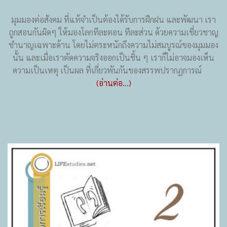
มุมมองต่อสังคม ที่แท้จำเป็นต้องได้รับการฝึกฝน และพัฒนา เรา
ถูกสอนกันผิดๆ ให้มองโลกทีละตอน ทีละส่วน ด้วยความเชี่ยวชาญ
ชำนาญเฉพาะด้าน โดยไม่ตระหนักถึงความไม่สมบูรณ์ของมุมมอง
นั้น และเมื่อเราตัดความจริงออกเป็นชิ้น ๆ เราก็ไม่อาจมองเห็น
ความเป็นเหตุ เป็นผล ที่เกี่ยวพันกันของสรรพปรากฏการณ์
(อ่านต่อ...)