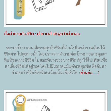
ตั้งคำถามกับชีวิต : คำถามสำคัญกว่าคำตอบ
หลายครั้ง บางคน มีความสุขกับชีวิตที่ผ่านไปโดยง่าย เหมือนให้
ชีวิตผ่านไปดุจสายน้ำ โดยปราศจากคำถามต่อเป้าหมายและคุณค่า
ที่แท้ของการมีชิวิต ในขณะที่บางช่วง บางชีวิต ก็ถูกใช้ไปเพียงเพื่อ
หาเลี้ยงชีวิตให้อยู่รอด โดยไม่มีโอกาสแม้แต่จะหยุดพักเพื่อค้นหา
คำตอบว่าชีวิตที่เหน็ดเหนื่อยนั้นเพื่อสิ่งใด
(อ่านต่อ......)