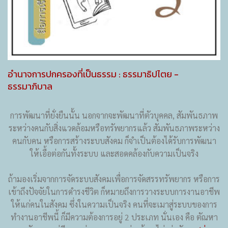
อำนาจการปกครองที่เป็นธรรม : ธรรมาธิปไตย -
ธรรมาภิบาล
การพัฒนาที่ยั่งยืนนั้น นอกจากจะพัฒนาที่ตัวบุคคล, สัมพันธภาพ
ระหว่างคนกับสิ่งแวดล้อมหรือทรัพยากรแล้ว สัมพันธภาพระหว่าง
คนกับคน หรือการสร้างระบบสังคม ก็จำเป็นต้องได้รับการพัฒนา
ให้เอื้อต่อกันทั้งระบบ และสอดคล้องกับความเป็นจริง
ถ้ามองเริ่มจากการจัดระบบสังคมเพื่อการจัดสรรทรัพยากร หรือการ
เข้าถึงปัจจัยในการดำรงชีวิต ก็หมายถึงการวางระบบการงานอาชีพ
ให้แก่คนในสังคม ซึ่งในความเป็นจริง คนที่จะเมาสู่ระบบของการ
ทำงานอาชีพนี้ ก็มีความต้องการอยู่ 2 ประเภท นั่นเอง คือ ตัณหา