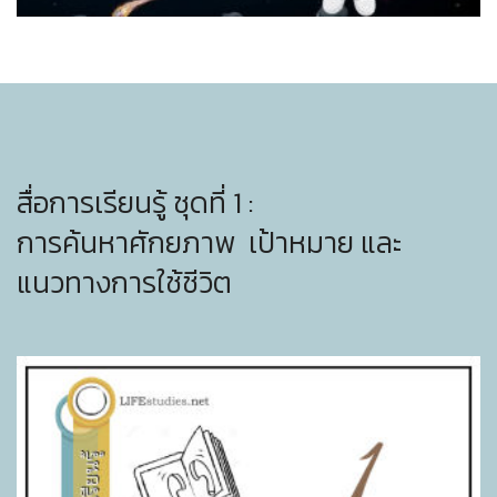
สื่อการเรียนรู้ ชุดที่ 1 :
การค้นหาศักยภาพ เป้าหมาย และ
แนวทางการใช้ชีวิต