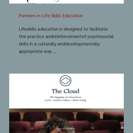
Partners in Life Skills Education
Lifeskills education is designed to facilitate
the practice andreinforcementof psychosocial
skills in a culturally anddevelopmentally
appropriate way ...