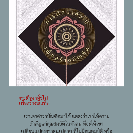
การศึกษาทั่วไป
เพื่อสร้างบัณฑิต
เราเอาคำว่าบัณฑิตมาใช้ แสดงว่าเราให้ความ
สำคัญแก่คุณสมบัติในตัวคน ที่จะให้เขา
เปลี่ยนแปลงจากคนเปล่าๆ ที่ไม่มีคุณสมบัติ หรือ