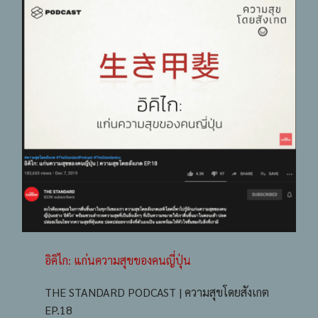
อิคิไก: แก่นความสุขของคนญี่ปุ่น
THE STANDARD PODCAST | ความสุขโดยสังเกต
EP.18