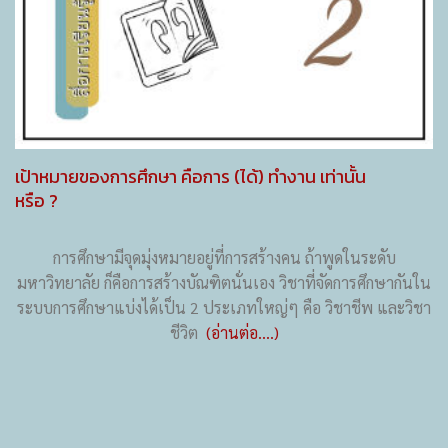
เป้าหมายของการศึกษา คือการ (ได้) ทำงาน เท่านั้น
หรือ ?
การศึกษามีจุดมุ่งหมายอยู่ที่การสร้างคน ถ้าพูดในระดับ
มหาวิทยาลัย ก็คือการสร้างบัณฑิตนั่นเอง วิชาที่จัดการศึกษากันใน
ระบบการศึกษาแบ่งได้เป็น 2 ประเภทใหญ่ๆ คือ วิชาชีพ และวิชา
ชีวิต
(อ่านต่อ....)