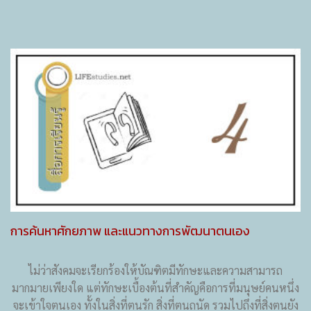
การค้นหาศักยภาพ และแนวทางการพัฒนาตนเอง
ไม่ว่าสังคมจะเรียกร้องให้บัณฑิตมีทักษะและความสามารถ
มากมายเพียงใด แต่ทักษะเบื้องต้นที่สำคัญคือการที่มนุษย์คนหนึ่ง
จะเข้าใจตนเอง ทั้งในสิ่งที่ตนรัก สิ่งที่ตนถนัด รวมไปถึงที่สิ่งตนยัง