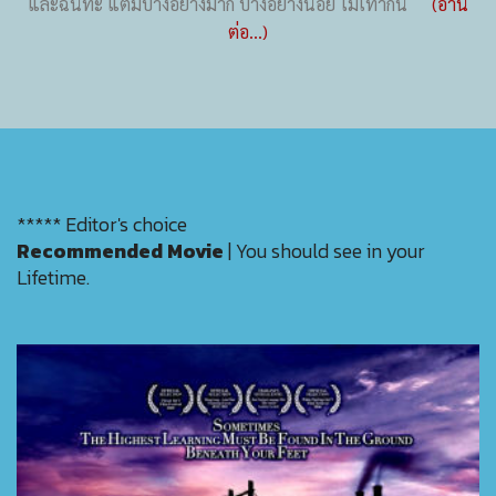
และฉันทะ แต่มีบางอย่างมาก บางอย่างน้อย ไม่เท่ากัน
(อ่าน
ต่อ...)
***** Editor's choice
Recommended Movie
| You should see in your
Lifetime.