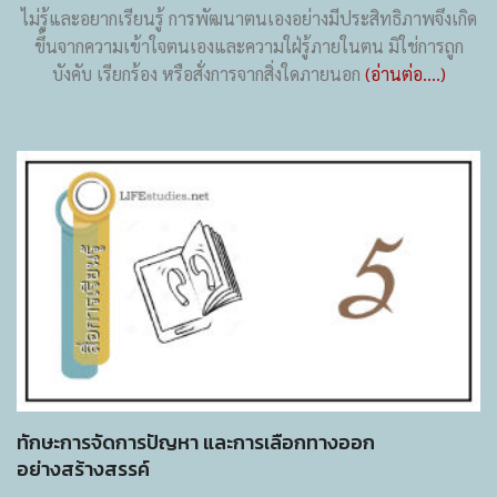
ไม่รู้และอยากเรียนรู้ การพัฒนาตนเองอย่างมีประสิทธิภาพจึงเกิด
ขึ้นจากความเข้าใจตนเองและความใฝ่รู้ภายในตน มิใช่การถูก
บังคับ เรียกร้อง หรือสั่งการจากสิ่งใดภายนอก
(อ่านต่อ....)
ทักษะการจัดการปัญหา และการเลือกทางออก
อย่างสร้างสรรค์