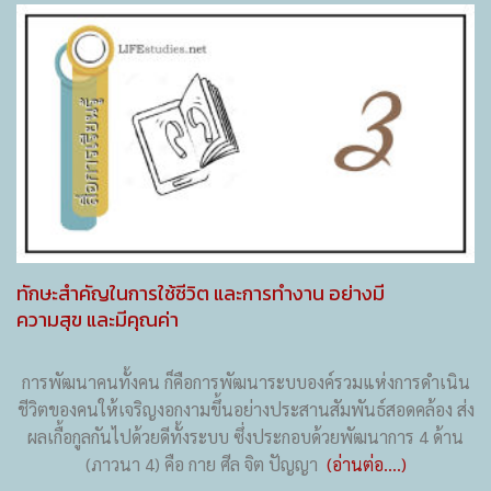
ทักษะสำคัญในการใช้ชีวิต และการทำงาน อย่างมี
ความสุข และมีคุณค่า
การพัฒนาคนทั้งคน ก็คือการพัฒนาระบบองค์รวมแห่งการดำเนิน
ชีวิตของคนให้เจริญงอกงามขึ้นอย่างประสานสัมพันธ์สอดคล้อง ส่ง
ผลเกื้อกูลกันไปด้วยดีทั้งระบบ ซึ่งประกอบด้วยพัฒนาการ 4 ด้าน
(ภาวนา 4) คือ กาย ศีล จิต ปัญญา
(อ่านต่อ....)