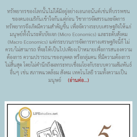
ทรัพยากรของโลกนั้นไม่ได้มีอยู่อย่างเอนกอนันต์เช่นที่บรรพชน
ของคนอเมริกันเข้าใจกันแต่ก่อน วิชาการจัดสรรและจัดการ
ทรัพยากรจึงเกิดมีความสำคัญขึ้น เพื่อจัดวางระบบเศรษฐกิจให้แก่
มนุษย์ทั้งในระดับบัจเจก (Micro Economics) และระดับสังคม
(Macro Economics) แต่กระบวนการจัดการทางเศรษฐกิจนี้ก็ ไม่
ควร/ไม่สามารถ ที่จะให้เป็นไปเพียงเป้าหมายเพื่อการสนองความ
ต้องการ ความปรารถนาของบุคคล หรือกลุ่มคน ที่มีความต้องการ
ไม่สิ้นสุด โดยไม่คำนึกถึงผลกระทบเชื่อมโยงกับระบบความสัมพันธ์
อื่นๆ เช่น สภาพแวดล้อม สังคม เทคโนโลยี รวมทั้งความเป็น
มนุษย์
(อ่านต่อ...)