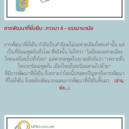
การพัฒนาที่ยั่งยืน : ภาวนา 4 - ธรรมานามัย
การพัฒนาที่ยั่งยืน กำลังเป็นคำนิยมไม่เฉพาะเมืองไทยเท่านั้น แต่
เป็นที่นิยมพูดกันทั่วโลก ที่จริงนั้น ไม่ใช่ว่า “ไม่นิยมเฉพาะเมือง
ไทยแต่นิยมไปทั่วโลก” แต่ควรจะพูดในทางกลับกันว่า “เพราะทั่ว
โลกเขานิยมพูดกัน เมืองไทยก็เลยนิยมตามไปด้วย”
ที่มีการพัฒนาที่ยั่งยืน ก็เพราะว่าโลกนี้ประสบปัญหากับการพัฒนา
ที่ไม่ยั่งยืน ก็เลยต้องคิดแบบแผนการพัฒนาที่ยั่งยืนขึ้นมา
(อ่าน
ต่อ...)