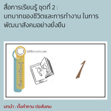
สื่อการเรียนรู้ ชุดที่ 2 :
บทบาทของชีวิตและการทำงาน ในการ
พัฒนาสังคมอย่างยั่งยืน
บทนำ : ตั้งคำถาม ต่อสังคม