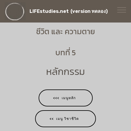
LIFEstudies.net (version ทดลอง)
ชีวิต และ ความตาย
บทที่ 5
หลักกรรม
<<< เมนูหลัก
<< เมนู วิชาชีวิต