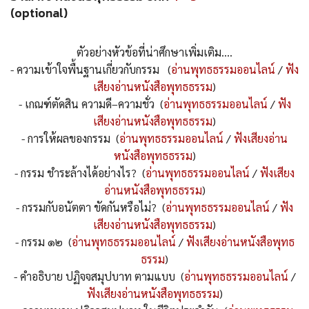
(optional)
ตัวอย่างหัวข้อที่น่าศึกษาเพิ่มเติม....
- ความเข้าใจพื้นฐานเกี่ยวกับกรรม (
อ่านพุทธธรรมออนไลน์
/
ฟัง
เสียงอ่านหนังสือพุทธธรรม
)
- เกณฑ์ตัดสิน ความดี–ความชั่ว (
อ่านพุทธธรรมออนไลน์
/
ฟัง
เสียงอ่านหนังสือพุทธธรรม
)
- การให้ผลของกรรม (
อ่านพุทธธรรมออนไลน์
/
ฟังเสียงอ่าน
หนังสือพุทธธรรม
)
- กรรม ชำระล้างได้อย่างไร? (
อ่านพุทธธรรมออนไลน์
/
ฟังเสียง
อ่านหนังสือพุทธธรรม
)
- กรรมกับอนัตตา ขัดกันหรือไม่? (
อ่านพุทธธรรมออนไลน์
/
ฟัง
เสียงอ่านหนังสือพุทธธรรม
)
- กรรม ๑๒ (
อ่านพุทธธรรมออนไลน์
/
ฟังเสียงอ่านหนังสือพุทธ
ธรรม
)
- คำอธิบาย ปฏิจจสมุปบาท ตามแบบ (
อ่านพุทธธรรมออนไลน์
/
ฟังเสียงอ่านหนังสือพุทธธรรม
)