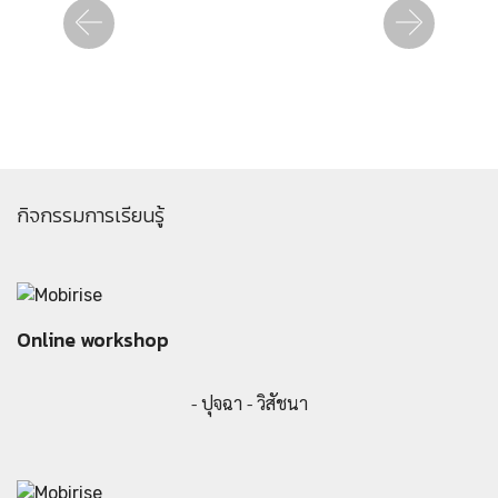
Previous
Next
กิจกรรมการเรียนรู้
Online workshop
- ปุจฉา - วิสัชนา