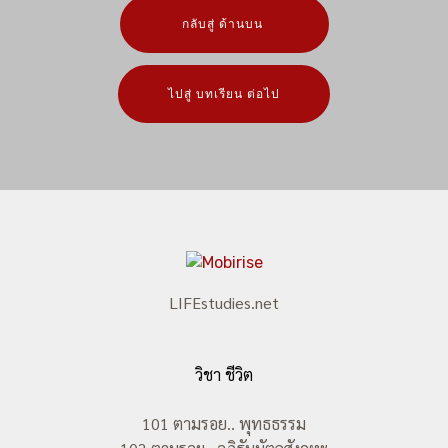
กลับสู่ ด้านบน
ไปสู่ บทเรียน ต่อไป
LIFEstudies.net
วิชา ชีวิต
101 ตามรอย.. พุทธธรรม