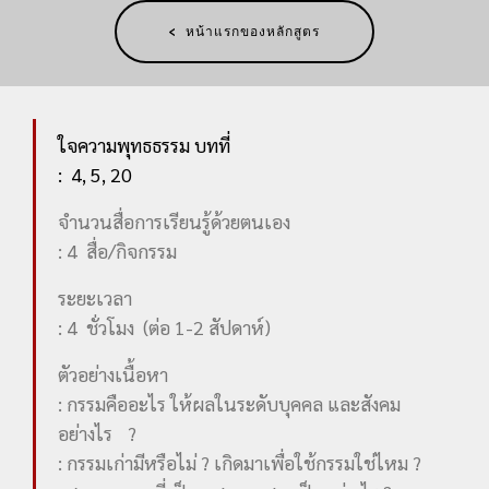
< หน้าแรกของหลักสูตร
ใจความพุทธธรรม บทที่
: 4, 5, 20
จำนวนสื่อการเรียนรู้ด้วยตนเอง
: 4 สื่อ/กิจกรรม
ระยะเวลา
: 4 ชั่วโมง (ต่อ 1-2 สัปดาห์)
ตัวอย่างเนื้อหา
: กรรมคืออะไร ให้ผลในระดับบุคคล และสังคม
อย่างไร ?
: กรรมเก่ามีหรือไม่ ? เกิดมาเพื่อใช้กรรมใช่ไหม ?