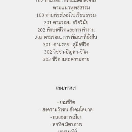
102 ตามรอย.. อภิธัมมัตถสังคหะ
ตามแนวพุทธธรรม
103 ตามพระใหม่ไปเรียนธรรม
201 ตามรอย.. อริยวินัย
202 ทักษะชีวิตและการทำงาน
203 ตามรอย.. การพัฒนาที่ยั่งยืน
301 ตามรอย.. คู่มือชีวิต
302 วิชชา-ปัญหา-ชีวิต
303 ชีวิต และ ความตาย
เกมภาวนา
- เกมชีวิต
- สงครามวัวชน สังคมโคบาล
- กลเกมการเมือง
- หกทิศ มิตรภาพ
- เกมรมณีย์