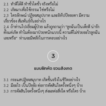
2.1 ทำดีได้ดี ทำชั่วไดชั่ว จริงหรือไม่
2.2 เกิดมาเพื่อใช้กรรม ใช่หรือไม่
2.3 ไตรลักษณ์ ปฏิจจสมุปบาท และอิทัปปัจจยตา มีความ
เกี่ยวข้อง สัมพันธ์กันอย่างไร
2.4 ถ้าท่านไปเยี่ยมผู้ป่วย แล้วถูกถามว่า "ลูกฉันเป็นเด็กดี น่ารัก
ตั้งแต่เกิด ทำไมต้องมาป่วยหนักแบบนี้ ความดีไม่ช่วยอะไรลูกฉัน
เลยหรือ" ท่านจะมีหลักในการตอบอย่างไร
3
แบบฝึกหัด ชวนสังเกต
3.1 กระแสปฏิจจสมุบาท เกิดขึ้นจริงในชีวิตอย่างไร
3.2 มีอะไร เป็นปัจจัย ต่อการตัดสินใจครั้งหนึ่งๆ บ้าง
3.3 การตัดสินใจครั้งหนึ่งๆ ส่งผลต่อสิ่งใด หรือใคร บ้าง