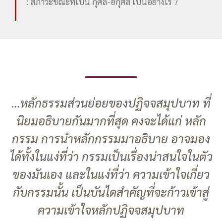
: สภาวะขณะที่เป็น กุศล-อกุศล เป็นอย่างไร ?
...หลักธรรมส่วนย่อยของปฏิจจสมุปบาท ที่
นิยมอธิบายกันมากที่สุด คงจะได้แก่ หลัก
กรรม การนำหลักกรรมมาอธิบาย อาจมอง
ได้ทั้งในแง่ที่ว่า กรรมเป็นเรื่องน่าสนใจในตัว
ของมันเอง และในแง่ที่ว่า ความเข้าใจเกี่ยว
กับกรรมนั้น เป็นบันไดสำคัญที่จะก้าวเข้าสู่
ความเข้าใจหลักปฏิจจสมุปบาท