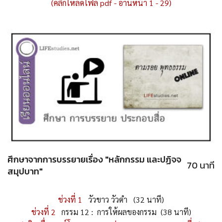
(คลิกโหลดไฟล์ pdf - อ่านหน้า 1 - 29)
ศึกษาจากการบรรยายเรื่อง "หลักกรรม และปฏิจจ
70 นาที
สมุปบาท"
ช่วงที่ 1
วัวขาว วัวดำ (32 นาที)
ช่วงที่ 2
กรรม 12 : การให้ผลของกรรม (38 นาที)