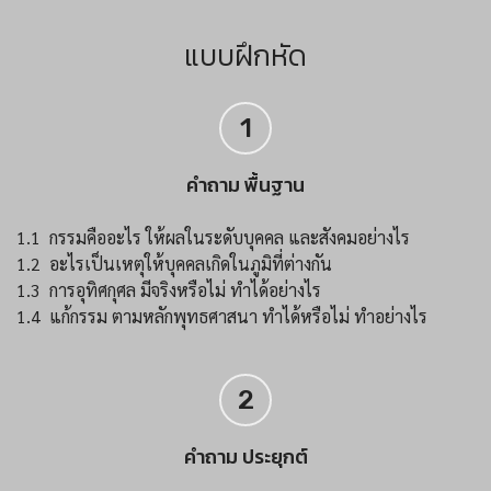
แบบฝึกหัด
1
คำถาม พื้นฐาน
1.1 กรรมคืออะไร ให้ผลในระดับบุคคล และสังคมอย่างไร
1.2 อะไรเป็นเหตุให้บุคคลเกิดในภูมิที่ต่างกัน
1.3 การอุทิศกุศล มีจริงหรือไม่ ทำได้อย่างไร
1.4 แก้กรรม ตามหลักพุทธศาสนา ทำได้หรือไม่ ทำอย่างไร
2
คำถาม ประยุกต์