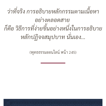
ว่าที่จริง การอธิบายหลักกรรมตามเนื้อหา
อย่างตลอดสาย
ก็คือ วิธีการที่ง่ายขึ้นอย่างหนึ่งในการอธิบาย
หลักปฏิจจสมุปบาท นั่นเอง...
(พุทธธรรมออนไลน์ หน้า 245)