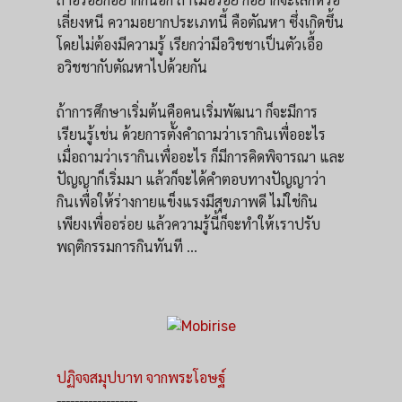
เลี่ยงหนี ความอยากประเภทนี้ คือตัณหา ซึ่งเกิดขึ้น
โดยไม่ต้องมีความรู้ เรียกว่ามีอวิชชาเป็นตัวเอื้อ
อวิชชากับตัณหาไปด้วยกัน
ถ้าการศึกษาเริ่มต้นคือคนเริ่มพัฒนา ก็จะมีการ
เรียนรู้เช่น ด้วยการตั้งคำถามว่าเรากินเพื่ออะไร
เมื่อถามว่าเรากินเพื่ออะไร ก็มีการคิดพิจารณา และ
ปัญญาก็เริ่มมา แล้วก็จะได้คำตอบทางปัญญาว่า
กินเพื่อให้ร่างกายแข็งแรงมีสุขภาพดี ไม่ใช่กิน
เพียงเพื่ออร่อย แล้วความรู้นี้ก็จะทำให้เราปรับ
พฤติกรรมการกินทันที ...
ปฏิจจสมุปบาท จากพระโอษฐ์
------------------