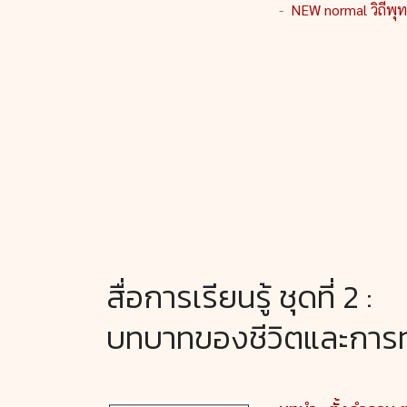
-
NEW normal วิถีพุ
สื่อการเรียนรู้ ชุดที่ 2 :
บทบาทของชีวิตและการท