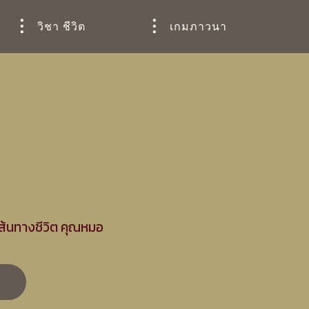
วิชา ชีวิต
เกมภาวนา
ส้นทางชีวิต คุณหมอ