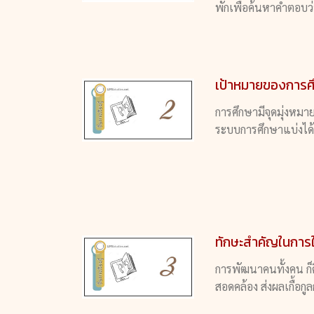
พักเพื่อค้นหาคำตอบว่าช
เป้าหมายของการศึก
การศึกษามีจุดมุ่งหมาย
ระบบการศึกษาแบ่งได้
ทักษะสำคัญในการใช
การพัฒนาคนทั้งคน ก็
สอดคล้อง ส่งผลเกื้อก