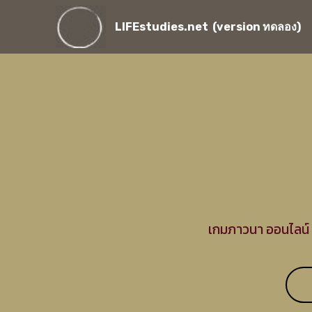
LIFEstudies.net (version ทดลอง)
เกมภาวนา ออนไลน์ 