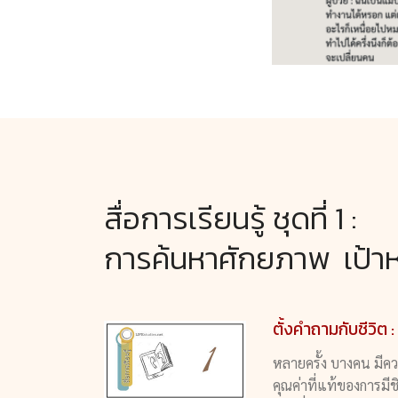
สื่อการเรียนรู้ ชุดที่ 1 :
การค้นหาศักยภาพ เป้าห
ตั้งคำถามกับชีวิ
หลายครั้ง บางคน มีค
คุณค่าที่แท้ของการมีช