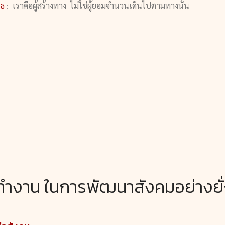
ทธ
: เราคือผู้สร้างทาง ไม่ใช่ผู้ยอมจำนวนเดินไปตามทางนั้น
ำงาน ในการพัฒนาสังคมอย่างยั่